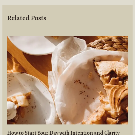
Related Posts
How to Start Your Day with Intention and Clarity