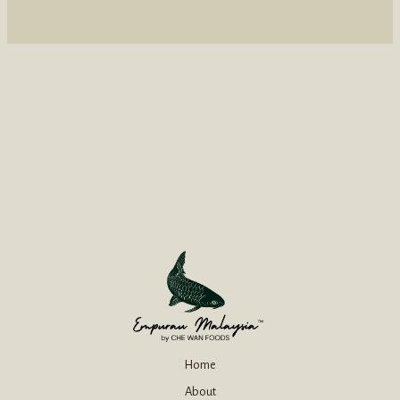
Home
About