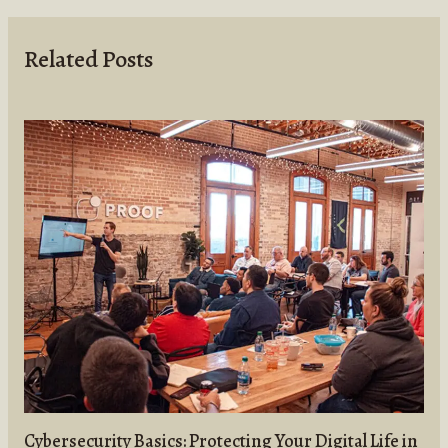
Related Posts
Cybersecurity Basics: Protecting Your Digital Life in